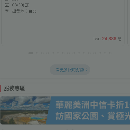
08/30(日)
出發地：台北
24,888
TWD
起
看更多限時好康
服務專區