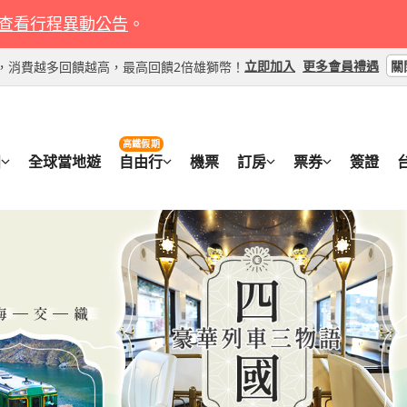
初心遊│東北春夏EMOTION餐廳列車企劃│米其林綠
初心遊｜四國楓紅鐵道5日｜四國千年物語．小豆島寒霞溪
初心遊│獨家企劃★楓浪漫SATONO觀光列車│保住
初心遊｜九州楓紅雙鐵道5日｜指宿玉手箱．海幸山幸．鹿
初心遊｜楓紅九州雙鐵道5日｜筑後廚房列車．雙星4047．
初心遊｜四國鐵道5日｜時代黎明物語微醺列車．阿波舞會
初心遊｜九州楓紅雙鐵道5日｜指宿玉手箱．海幸山幸．鹿
初心遊｜四國鐵道5日｜時代黎明物語微醺列車．阿波舞會
關西輕奢行｜奈良青丹吉｜神戶六甲與藝術相遇．嵐山水鏡
楓紅星鑰珍稀旅獨家首發｜近鐵最新LesSaveurs志摩味
澳洲｜甘號郵輪式火車.穿越紅土大陸.愛麗絲泉.達爾文鱷
輕奢行│關東伊豆鐵道│豪華列車SAPHIR踴子號．三島天
🏆國際金旅獎｜輕奢行｜關西近鐵雙鐵道｜JW萬豪．最強
初心遊｜丹後鐵道黑松海上列車｜京都三重奏x海森茶．天
初心遊｜四國楓紅鐵道5日｜四國千年物語．小豆島寒霞溪
初心遊｜九州楓紅雙鐵道5日｜指宿玉手箱．海幸山幸．鹿
查看行程異動公告
。
色指南奧入瀨溪流．十和田湖．世界遺產中尊寺．日
錦秋峽谷．栗林公園秋色庭園．祖谷秘境秋楓｜神戶進出雙
三晚溫泉．天元台高原纜車．猪苗代湖遊覽船．大
兒島黑豚．指宿砂浴．高千穗峽｜熊本進出三溫泉
和牛美饌｜福岡進出
金刀比羅宮｜高松進出雙溫泉
砂浴．高千穗峽｜熊本進出三溫泉
金刀比羅宮｜高松進出雙溫泉
都千手觀音三十三間堂．世界遺產枯山水．大阪國際五星連
林星鑰2晚・比叡山千年楓紅・秋蟹和牛・秘境三千楓・VI
險.阿德雷德酒莊11日
公園．神秘堂島天窗洞｜溫泉5日
古寺．天空露台．海女小屋．和牛溫泉｜6日
大阪五星1晚．開運勝尾寺．蕎麥麵職人漆筷體驗．京都秘
錦秋峽谷．栗林公園秋色庭園．祖谷秘境秋楓｜神戶進出雙
宿砂浴．高千穗峽｜熊本進出三溫泉
53,900
64,900
48,90
46,90
48,90
259,
出團日期：
出團日期：
出團日期：
出團日期：
出團日期：
出團日期：
出團日期：
出團日期：
出團日期：
出團日期：
12/03
09/06
09/08
10/25
11/13
09/03
11/20
09/27
09/27
12/03
12/10
09/08
10/29
11/14
10/29
12/10
10/04
10/04
12/10
09/13
11/02
11/16
12/17
more...
more...
more...
more...
早訂早優惠
早訂早優惠
熱銷中
早訂早優惠
熱銷中
獨家特賣
熱銷中
熱銷中
限量搶購
早訂早優惠
TWD
TWD
TWD
TWD
TWD
TWD
T
T
出團日期：
09/05
出團日期：
出團日期：
出團日期：
出團日期：
出團日期：
10/31
10/19
09/12
11/16
12/03
11/16
12/10
早訂早優惠
早訂早優惠
獨家特賣
早訂早優惠
早訂早優惠
本
溫泉
志集落美景．御藥園│5日
學宿｜5日
溫泉
關
立即加入
更多會員禮遇
等級，消費越多回饋越高，最高回饋2倍雄獅幣！
起
起
初心遊｜九州雙鐵道5日｜筑後廚房列車．雲仙岳空中漫步
初心遊｜九州雙鐵道5日｜筑後廚房列車．雲仙岳空中漫步
初心遊｜四國楓紅鐵道5日｜四國千年物語．小豆島寒霞溪
初心遊｜九州雙鐵道5日｜筑後廚房列車．雲仙岳空中漫步
輕奢行｜山陰山陽雙鐵道｜神話甜點海景列車｜三晚溫泉．
珍稀旅｜四國三鐵道6日｜伊予灘&時代黎明&千年物語．NI
輕奢行│關東楓紅雙鐵道│東武SPCIAX特急．米其林三星
楓紅五星輕奢｜志摩之風｜保住犬山英迪格萬豪宿・名花燈
關西輕奢行｜奈良青丹吉｜神戶六甲與藝術相遇．嵐山水鏡
初心遊｜九州雙鐵道5日｜筑後廚房列車．雲仙岳空中漫步
初心遊｜四國鐵道5日｜時代黎明物語微醺列車．阿波舞會
輕奢行│東北獨家★浪漫只見SATONO觀光列車│日
初心遊｜四國楓紅鐵道5日｜四國千年物語．小豆島寒霞溪
澳洲｜郵輪式火車旅遊.雪梨歌劇院.阿德雷德神秘小鎮.柏
初心遊｜四國鐵道5日｜時代黎明物語微醺列車．阿波舞會
和牛美饌｜福岡進出
和牛美饌｜福岡進出
公園秋色庭園．祖谷秘境秋楓｜神戶進出雙溫泉
和牛美饌｜福岡進出
禪庭．下瀨美術館．主廚鐵板燒．廣島宮島6日
包棟．雲之上隈研吾美學｜高松進出雙溫泉
宮．中禪寺湖遊船．渡良瀨溪谷小火車│溫泉5日
夜楓四季櫻・海女小屋松阪牛・伊勢溫泉｜5日
手觀音三十三間堂．世界遺產枯山水．大阪國際五星連泊｜
星．和牛美饌｜福岡進出
出團日期：
出團日期：
出團日期：
出團日期：
出團日期：
出團日期：
出團日期：
出團日期：
出團日期：
出團日期：
09/06
09/03
09/11
09/26
09/03
09/03
11/16
09/03
10/30
11/16
09/08
10/22
12/04
10/22
10/22
10/22
11/13
11/17
09/13
10/30
10/30
10/30
10/30
11/20
11/22
more...
more...
more...
more...
more...
more...
more...
早訂早優惠
早訂早優惠
早訂早優惠
早訂早優惠
限量搶購
獨家特賣
早訂早優惠
早訂早優惠
熱銷中
熱銷中
T
T
館．秘境祖谷．金刀比羅宮｜高松進出雙溫泉
本五星之宿．東北伊勢熊野大社．福島會津若松
錦秋峽谷．栗林公園秋色庭園．祖谷秘境秋楓｜神戶進出雙
笑袋鼠.奢華印度洋太平洋號列車10日
館．秘境祖谷．金刀比羅宮｜高松進出雙溫泉
67,900
49,90
48,90
49,90
212,
TWD
TWD
TWD
TWD
TWD
出團日期：
08/10
出團日期：
出團日期：
出團日期：
出團日期：
10/20
09/27
11/16
09/27
10/04
10/04
早訂早優惠
獨家特賣
早訂早優惠
早訂早優惠
城．三景松島│溫泉5日
溫泉
高鐵假期
星光燦爛Ｘ高松物語｜四國楓紅鐵道5日｜伊予灘物語．神
星光燦爛Ｘ高松物語｜四國雙鐵道5日｜伊予灘&千年物語
初心遊｜九州雙鐵道5日｜筑後廚房列車．雲仙岳空中漫步
星光燦爛Ｘ高松物語｜四國雙鐵道5日｜伊予灘&千年物語
🏆國際金旅獎｜輕奢行｜關西近鐵雙鐵道｜JW萬豪．最強
珍稀旅｜四國楓紅雙鐵道6日｜伊予灘&時代黎明物語・NIP
輕奢行│關東雙鐵道6日│長野六文錢列車．兩晚國際五星
楓紅星鑰珍稀旅獨家首發｜近鐵最新LesSaveurs志摩味
輕奢行｜山陰山陽雙鐵道｜神話甜點海景列車｜三晚溫泉．
初心遊｜楓紅九州雙鐵道5日｜筑後廚房列車．雙星4047．
起
團
全球當地遊
自由行
機票
訂房
票券
簽證
道紅葉散策．秘境祖谷楓景．台中出發｜高松進出雙溫泉
屋．秘境祖谷．台中出發｜高松進出雙溫
和牛美饌｜福岡進出
屋．秘境祖谷．台中出發｜高松進出雙溫
寂古寺．天空露台．海女小屋．和牛溫泉｜6日
包棟・祖谷秘境楓紅｜高松進出雙溫泉
秘境．川越小江戶．靜岡抹茶體驗．溫泉雅宿│東京進名古
林星鑰2晚・比叡山千年楓紅・秋蟹和牛・秘境三千楓・VI
庭．下瀨美術館．主廚鐵板燒．廣島宮島6日
星．和牛美饌｜福岡進出
出團日期：
出團日期：
出團日期：
出團日期：
出團日期：
出團日期：
出團日期：
出團日期：
出團日期：
出團日期：
10/25
10/03
11/20
11/13
09/11
11/30
10/05
09/03
10/05
11/28
10/29
11/25
12/10
11/14
12/04
10/22
11/02
12/05
11/16
10/30
more...
more...
more...
more...
早訂早優惠
早訂早優惠
早訂早優惠
早訂早優惠
熱銷中
早訂早優惠
熱銷中
獨家特賣
限量搶購
熱銷中
T
T
星光燦爛Ｘ高松物語｜四國雙鐵道5日｜伊予灘&千年物語
珍稀旅│東北賞楓獨家企劃★只見線SATONO專列│
初心遊｜楓紅九州雙鐵道5日｜筑後廚房列車．雙星4047．
澳洲｜南半球最大熱帶雨林登山火車.大堡礁海陸直升機全
星光燦爛Ｘ高松物語｜四國雙鐵道5日｜伊予灘&千年物語
學宿｜5日
神隱少女湯屋．秘境祖谷．台中出發｜高松進出雙溫
會津若松．熊野大社．日光鬼怒川．猪苗代湖遊
升等國際5星．和牛美饌｜福岡進出
驗.拜倫灣全球首台太陽能小火車9日
神隱少女湯屋．秘境祖谷．台中出發｜高松進出雙溫
89,900
49,90
49,90
49,90
136,
輕奢行│關東伊豆鐵道│豪華列車SAPHIR踴子號．三島天
初心遊│東北秋楓絕景只見線鐵道│百選溫泉飯店．會津若
初心遊｜四國鐵道5日｜時代黎明物語微醺列車．阿波舞會
初心遊｜丹後鐵道黑松海上列車｜京都三重奏x海森茶．天
輕奢行│關東伊豆鐵道│豪華列車SAPHIR踴子號．三島天
楓紅米其林珍稀旅｜關西雙鐵道｜JW萬豪星鑰宿2連泊・
輕奢行│關東雙鐵道6日│長野六文錢列車．兩晚國際五星
楓紅五星輕奢｜志摩之風｜保住犬山英迪格萬豪宿・名花燈
TWD
TWD
TWD
TWD
TWD
究。
日文
色住
體難
雅旅
三千
志摩
」、
出團日期：
出團日期：
出團日期：
08/08
出團日期：
出團日期：
08/17
10/05
10/05
10/18
11/20
09/19
12/10
more...
熱銷中
獨家特賣
早訂早優惠
熱銷中
船．溫泉三鐵道7日
起
公園．神秘堂島天窗洞｜溫泉5日
遊覽船．夢幻五色沼│5日
金刀比羅宮｜高松進出雙溫泉
大阪五星1晚．開運勝尾寺．蕎麥麵職人漆筷體驗．京都秘
全景公園．神秘堂島天窗洞｜溫泉5日
宅邸庭園饗宴・絕美倒映長谷寺・志摩溫泉｜6日
秘境．川越小江戶．靜岡抹茶體驗．溫泉雅宿│東京進名古
夜楓四季櫻・海女小屋松阪牛・伊勢溫泉｜5日
與溫
望向
追尋
山里
人之
土佐
出團日期：
出團日期：
出團日期：
出團日期：
出團日期：
出團日期：
出團日期：
出團日期：
09/08
10/08
09/03
10/03
09/27
09/08
11/19
11/16
11/04
10/29
11/25
10/04
11/20
11/17
12/17
12/05
11/21
11/22
more...
more...
more...
more...
熱銷中
熱銷中
早訂早優惠
熱銷中
早訂早優惠
早訂早優惠
熱銷中
早訂早優惠
T
在地
急"
術館
年前
製作
星光燦爛Ｘ高松物語｜四國楓紅鐵道5日｜伊予灘物語．神
星光燦爛Ｘ高松物語｜四國楓紅鐵道5日｜伊予灘物語．神
星光燦爛Ｘ高松物語｜四國楓紅鐵道5日｜伊予灘物語．神
探索
古老
珍稀旅｜四國楓紅雙鐵道6日｜伊予灘&時代黎明物語・NIP
關西輕奢行｜奈良青丹吉｜神戶六甲與藝術相遇．嵐山水鏡
初心遊｜楓紅九州雙鐵道5日｜筑後廚房列車．雙星4047．
初心遊│東北在地列車企劃│白神號觀光列車．十二湖青池
輕奢行│東北獨家★浪漫只見SATONO觀光列車│日本五星
珍稀旅│東北北海道五鐵道四秘湯│冬季藏王纜車．銀山溫
楓紅米其林珍稀旅｜關西雙鐵道｜JW萬豪星鑰宿2連泊・
🏆國際金旅獎｜輕奢行｜關西近鐵雙鐵道｜JW萬豪．最強
隱少女湯屋．尾道紅葉散策．秘境祖谷楓景．台中出發｜高
隱少女湯屋．尾道紅葉散策．秘境祖谷楓景．台中出發｜高
隱少女湯屋．尾道紅葉散策．秘境祖谷楓景．台中出發｜高
51,90
51,90
51,90
TWD
TWD
TWD
包棟・祖谷秘境楓紅｜高松進出雙溫泉
手觀音三十三間堂．世界遺產枯山水．大阪國際五星連泊｜
和牛美饌｜福岡進出
道．銀山溫泉．山居倉庫．溫泉雙鐵道5日
勢熊野大社．福島會津若松城．三景松島│溫泉5日
魷魚．JR五能線海岸列車．百萬夜景
宅邸庭園饗宴・絕美倒映長谷寺・志摩溫泉｜6日
古寺．天空露台．海女小屋．和牛溫泉｜6日
出團日期：
出團日期：
出團日期：
11/30
11/30
11/30
早訂早優惠
早訂早優惠
早訂早優惠
松進出雙溫泉
松進出雙溫泉
松進出雙溫泉
出團日期：
出團日期：
出團日期：
出團日期：
出團日期：
出團日期：
出團日期：
出團日期：
09/06
09/18
11/19
10/20
11/28
12/10
09/15
10/25
09/08
11/20
10/13
10/29
09/13
11/21
11/10
11/02
more...
more...
more...
more...
早訂早優惠
熱銷中
早訂早優惠
熱銷中
獨家特賣
早訂早優惠
熱銷中
早訂早優惠
T
初心遊｜四國楓紅雙鐵道5日｜時代黎明&伊予灘物語．中
初心遊｜四國楓紅雙鐵道5日｜時代黎明&伊予灘物語．中
初心遊｜四國楓紅雙鐵道5日｜時代黎明&伊予灘物語．中
溪谷紅葉散策．臥龍山莊秋色庭園．金刀比羅宮秋詣｜愛媛
溪谷紅葉散策．臥龍山莊秋色庭園．金刀比羅宮秋詣｜愛媛
溪谷紅葉散策．臥龍山莊秋色庭園．金刀比羅宮秋詣｜愛媛
53,90
53,90
53,90
TWD
TWD
TWD
出團日期：
出團日期：
出團日期：
11/29
11/29
11/29
早訂早優惠
早訂早優惠
早訂早優惠
松山進出雙溫泉
松山進出雙溫泉
松山進出雙溫泉