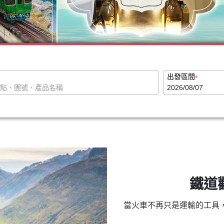
鐵道
當火車不再只是運輸的工具